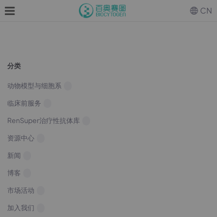
CN
分类
动物模型与细胞系
临床前服务
RenSuper治疗性抗体库
资源中心
新闻
博客
市场活动
加入我们