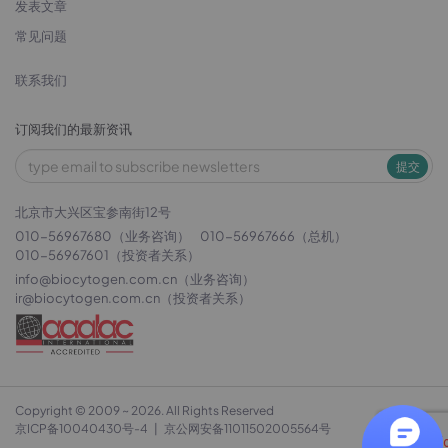
发表文章
常见问题
联系我们
订阅我们的最新资讯
提交
北京市大兴区宝参南街12号
010-56967680（业务咨询）
010-56967666（总机）
010-56967601（投资者关系）
info@biocytogen.com.cn
（业务咨询）
ir@biocytogen.com.cn
（投资者关系）
Copyright © 2009 ~ 2026. All Rights Reserved
京ICP备10040430号-4
|
京公网安备11011502005564号