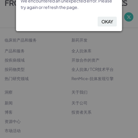
FROM TARGETS TO THERAPEUTICS
We encountered an unexpected error. Please
We encountered an unexpected error. Please
We encountered an unexpected error. Please
We encountered an unexpected error. Please
try again or refresh the page.
try again or refresh the page.
try again or refresh the page.
try again or refresh the page.
OKAY
OKAY
OKAY
OKAY
临床前产品和服务
新药开发
产品和服务
全人抗体库
按疾病领域
开放合作的资产
按药物类型
全人抗体/ TCR技术平台
热门研究领域
RenMice-抗体发现引擎
洞察
关于我们
新闻
关于公司
博客
投资者关系
资源中心
市场活动