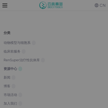
CN
分类
动物模型与细胞系
临床前服务
RenSuper治疗性抗体库
资源中心
新闻
博客
市场活动
加入我们