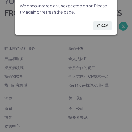
YOUR PARTNER
We encountered an unexpected error. Please
We encountered an unexpected error. Please
We encountered an unexpected error. Please
We encountered an unexpected error. Please
FROM TARGETS TO THERAPEUTICS
try again or refresh the page.
try again or refresh the page.
try again or refresh the page.
try again or refresh the page.
OKAY
OKAY
OKAY
OKAY
临床前产品和服务
新药开发
产品和服务
全人抗体库
按疾病领域
开放合作的资产
按药物类型
全人抗体/ TCR技术平台
热门研究领域
RenMice-抗体发现引擎
洞察
关于我们
新闻
关于公司
博客
投资者关系
资源中心