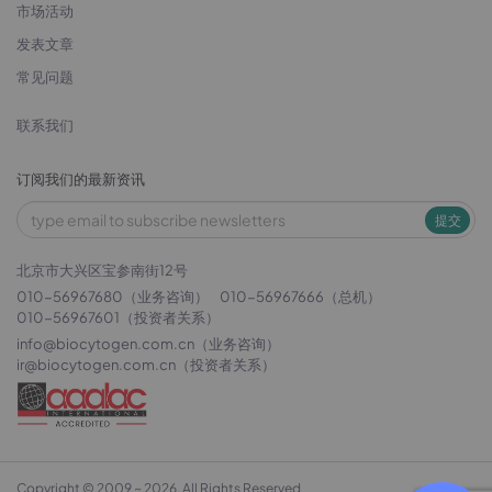
市场活动
发表文章
常见问题
联系我们
订阅我们的最新资讯
提交
北京市大兴区宝参南街12号
010-56967680（业务咨询）
010-56967666（总机）
010-56967601（投资者关系）
info@biocytogen.com.cn
（业务咨询）
ir@biocytogen.com.cn
（投资者关系）
Copyright © 2009 ~ 2026. All Rights Reserved