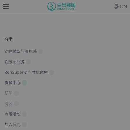
CN
分类
动物模型与细胞系
临床前服务
RenSuper治疗性抗体库
资源中心
新闻
博客
市场活动
加入我们