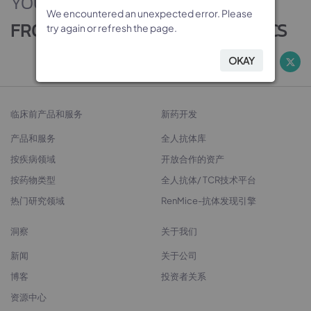
YOUR PARTNER
We encountered an unexpected error. Please
We encountered an unexpected error. Please
We encountered an unexpected error. Please
We encountered an unexpected error. Please
FROM TARGETS TO THERAPEUTICS
try again or refresh the page.
try again or refresh the page.
try again or refresh the page.
try again or refresh the page.
OKAY
OKAY
OKAY
OKAY
临床前产品和服务
新药开发
产品和服务
全人抗体库
按疾病领域
开放合作的资产
按药物类型
全人抗体/ TCR技术平台
热门研究领域
RenMice-抗体发现引擎
洞察
关于我们
新闻
关于公司
博客
投资者关系
资源中心