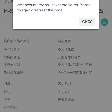
YOUR PARTNER
We encountered an unexpected error. Please
We encountered an unexpected error. Please
We encountered an unexpected error. Please
We encountered an unexpected error. Please
FROM TARGETS TO THERAPEUTICS
try again or refresh the page.
try again or refresh the page.
try again or refresh the page.
try again or refresh the page.
OKAY
OKAY
OKAY
OKAY
临床前产品和服务
新药开发
产品和服务
全人抗体库
按疾病领域
开放合作的资产
按药物类型
全人抗体/ TCR技术平台
热门研究领域
RenMice-抗体发现引擎
洞察
关于我们
新闻
关于公司
博客
投资者关系
资源中心