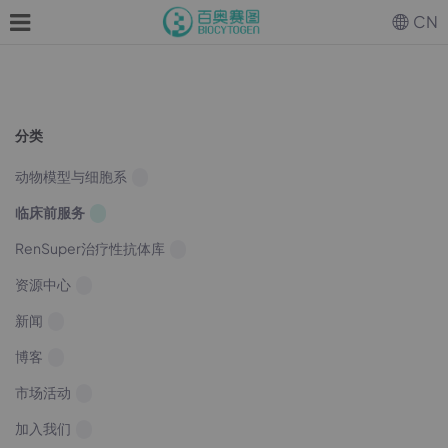
CN
分类
动物模型与细胞系
临床前服务
RenSuper治疗性抗体库
资源中心
新闻
博客
市场活动
加入我们