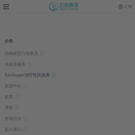
CN
分类
动物模型与细胞系
临床前服务
RenSuper治疗性抗体库
资源中心
新闻
博客
市场活动
加入我们