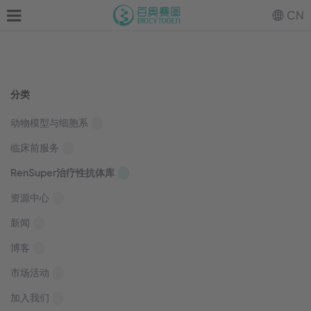
CN
分类
动物模型与细胞系
临床前服务
RenSuper治疗性抗体库
资源中心
新闻
博客
市场活动
加入我们