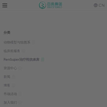
CN
分类
动物模型与细胞系
临床前服务
RenSuper治疗性抗体库
资源中心
新闻
博客
市场活动
加入我们