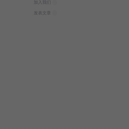
加入我们
发表文章