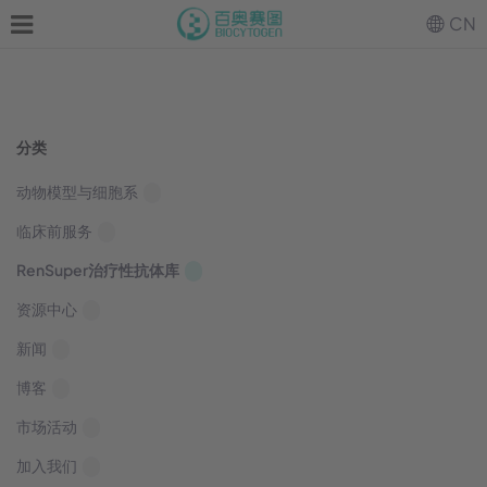
CN
分类
动物模型与细胞系
临床前服务
RenSuper治疗性抗体库
资源中心
新闻
博客
市场活动
加入我们