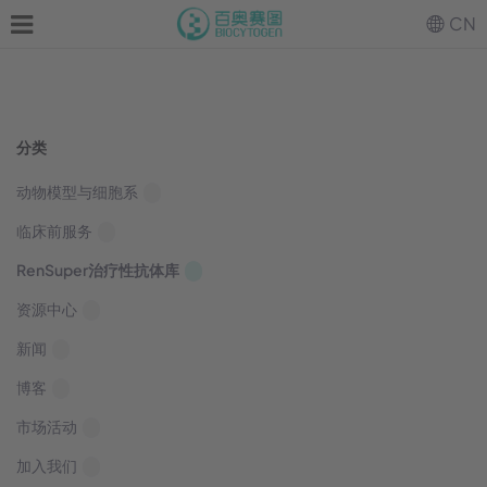
CN
分类
动物模型与细胞系
临床前服务
RenSuper治疗性抗体库
资源中心
新闻
博客
市场活动
加入我们