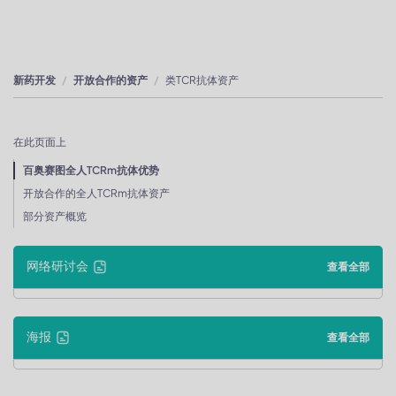
新药开发
开放合作的资产
类TCR抗体资产
在此页面上
百奥赛图全人TCRm抗体优势
开放合作的全人TCRm抗体资产
部分资产概览
网络研讨会
查看全部
海报
查看全部