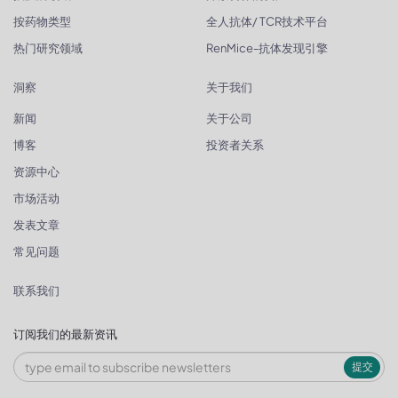
按药物类型
全人抗体/ TCR技术平台
热门研究领域
RenMice-抗体发现引擎
洞察
关于我们
新闻
关于公司
博客
投资者关系
资源中心
市场活动
发表文章
常见问题
联系我们
订阅我们的最新资讯
提交