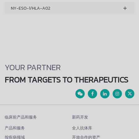
NY-ESO-1/HLA-A02
YOUR PARTNER
FROM TARGETS TO THERAPEUTICS
临床前产品和服务
新药开发
产品和服务
全人抗体库
按疾病领域
开放合作的资产