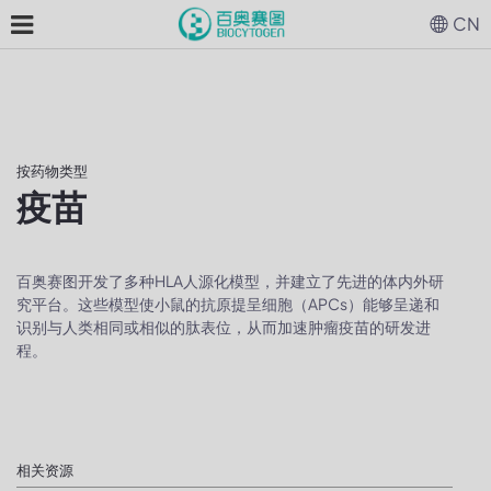
CN
按药物类型
疫苗
百奥赛图开发了多种HLA人源化模型，并建立了先进的体内外研
究平台。这些模型使小鼠的抗原提呈细胞（APCs）能够呈递和
识别与人类相同或相似的肽表位，从而加速肿瘤疫苗的研发进
程。
相关资源