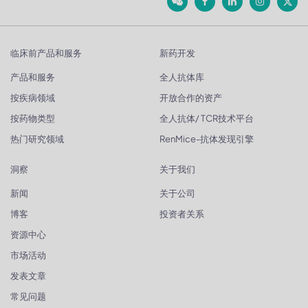
临床前产品和服务
新药开发
产品和服务
全人抗体库
按疾病领域
开放合作的资产
按药物类型
全人抗体/ TCR技术平台
热门研究领域
RenMice-抗体发现引擎
洞察
关于我们
新闻
关于公司
博客
投资者关系
资源中心
市场活动
发表文章
常见问题