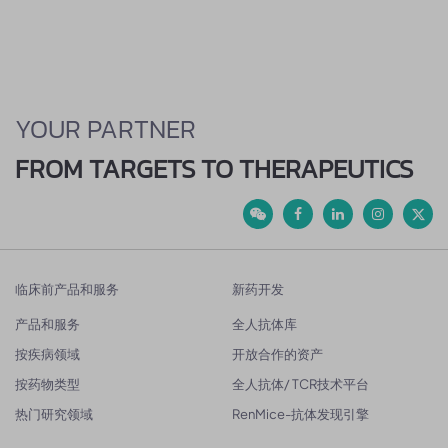
YOUR PARTNER
FROM TARGETS TO THERAPEUTICS
临床前产品和服务
新药开发
产品和服务
全人抗体库
按疾病领域
开放合作的资产
按药物类型
全人抗体/ TCR技术平台
热门研究领域
RenMice-抗体发现引擎