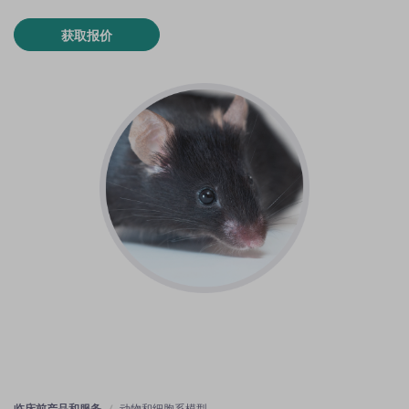
获取报价
临床前产品和服务
动物和细胞系模型