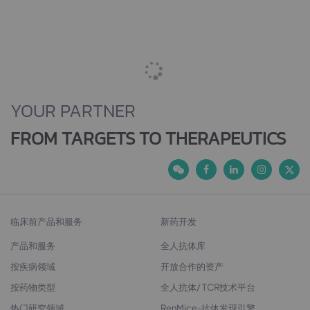
YOUR PARTNER
FROM TARGETS TO THERAPEUTICS
临床前产品和服务
新药开发
产品和服务
全人抗体库
按疾病领域
开放合作的资产
按药物类型
全人抗体/ TCR技术平台
热门研究领域
RenMice-抗体发现引擎