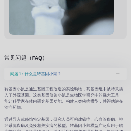
常见问题（FAQ）
问题 1：什么是转基因小鼠？
转基因小鼠是通过基因工程改造的实验动物，其基因组中被特意插
入了外源基因。这类基因修饰小鼠是生物医学研究中的强大工具，
能让科学家在体内研究基因功能、构建人类疾病模型，并评估潜在
治疗药物。
通过导入或修饰特定基因，研究人员可构建癌症、心血管疾病、神
经系统疾病及免疫相关疾病的模型。转基因小鼠模型广泛应用于临