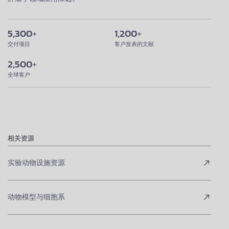
5,300
+
1,200
+
交付项目
客户发表的文献
2,500
+
全球客户
相关资源
实验动物设施资源
动物模型与细胞系