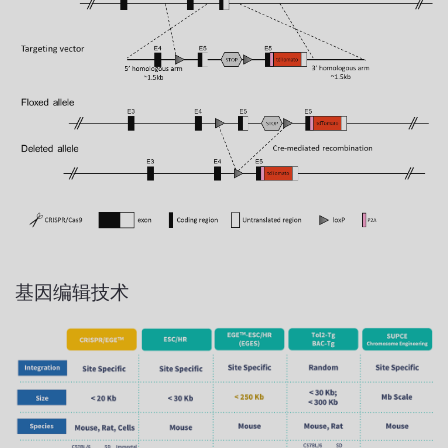
基因编辑技术