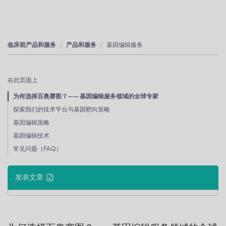
临床前产品和服务
产品和服务
基因编辑服务
在此页面上
为何选择百奥赛图？—— 基因编辑服务领域的全球专家
探索我们的技术平台与基因靶向策略
基因编辑策略
基因编辑技术
常见问题（FAQ）
发表文章