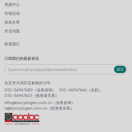
资源中心
市场活动
发表文章
常见问题
联系我们
订阅我们的最新资讯
提交
北京市大兴区宝参南街12号
010-56967680（业务咨询）
010-56967666（总机）
010-56967601（投资者关系）
info@biocytogen.com.cn
（业务咨询）
ir@biocytogen.com.cn
（投资者关系）