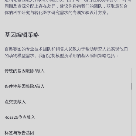
周期及资源分配上存在差异，建议你咨询我们的团队，获取最契合
你的科学研究与转化医学研究需求的专属实验设计方案。
基因编辑策略
百奥赛图的专业技术团队和销售人员致力于帮助研究人员实现他们
的动物模型需求。我们定制模型所采用的基因编辑策略包括：
传统的基因敲除/敲入 ​
条件性基因敲除/敲入
点突变敲入
Rosa26位点敲入 ​
标签与报告基因