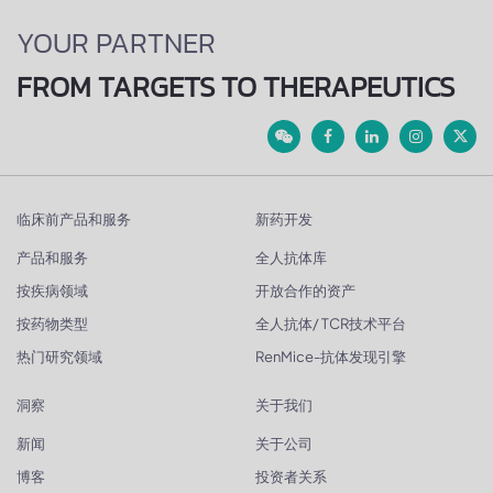
YOUR PARTNER
FROM TARGETS TO THERAPEUTICS
临床前产品和服务
新药开发
产品和服务
全人抗体库
按疾病领域
开放合作的资产
按药物类型
全人抗体/ TCR技术平台
热门研究领域
RenMice-抗体发现引擎
洞察
关于我们
新闻
关于公司
博客
投资者关系