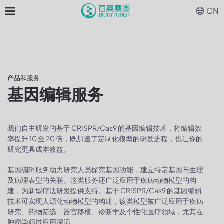
CN
产品和服务
基因编辑服务
我们自主研发的基于 CRISPR/Cas9 的基因编辑技术，将编辑效
率提升 10 至 20 倍，既加速了定制化模型的研发进程，也让你的
研究更具成本效益。
基因编辑服务助力研究人员探究基因功能，建立特定基因与生理
及病理表型的关联。这类服务还广泛应用于疾病动物模型的构
建，为新型疗法研发提供支持。基于 CRISPR/Cas9 的基因编辑
技术可实现人源化动物模型的构建，该类模型被广泛应用于疾病
研究、药物筛选、器官移植、诊断学及个性化医疗领域，尤其在
肿瘤学领域应用深远。