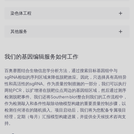
染色体工程
其他服务
我们的基因编辑服务如何工作
百奥赛图结合生物信息学分析方法，通过搜索目标基因组中与
sgRNA相似的序列区域来降低脱靶效应。因此，只选择具有高特异
性和高活性的sgRNA。作为质量控制措施的一部分，我们可以执行
两轮PCR，以扩增潜在脱靶位点周边的基因组区域，然后通过测序
检测脱靶事件。我们还将Southern blot整合到我们的工作流程中，
作为检测敲入和条件性敲除动物模型构建的重要质量控制步骤，以
检测任何潜在的随机插入。项目启动后，我们将为您配备专属项目
经理，定期（每月）汇报模型构建进展，并提供全天候技术咨询支
持。