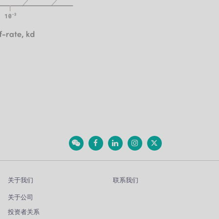
关于我们
联系我们
关于公司
投资者关系