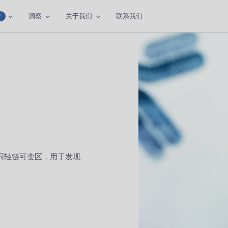
洞察
关于我们
联系我们
W
共同轻链可变区，用于发现