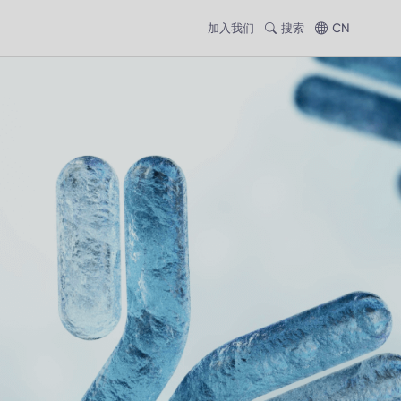
加入我们
搜索
CN