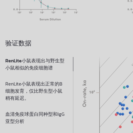
验证数据
RenLite小鼠表现出与野生型
小鼠相似的免疫细胞谱​
RenLite小鼠表现出正常的B
细胞发育，仅比野生型小鼠
稍有延迟。
血清免疫球蛋白同种型和IgG
亚型分析​