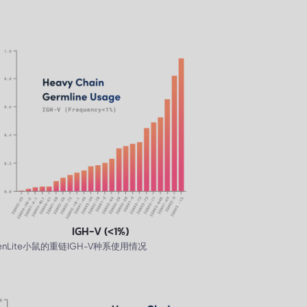
IGH-V (<1%)
enLite小鼠的重链IGH-V种系使用情况