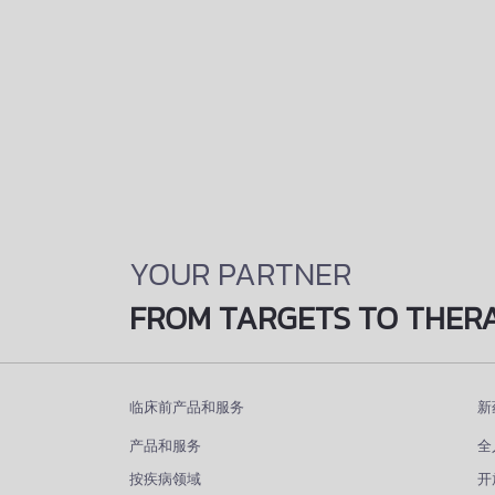
YOUR PARTNER
FROM TARGETS TO THER
临床前产品和服务
新
产品和服务
全
按疾病领域
开