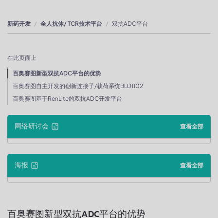
新药开发
全人抗体/ TCR技术平台
双抗ADC平台
在此页面上
百奥赛图新型双抗ADC平台的优势
百奥赛图自主开发的创新连接子/载荷系统BLD1102
百奥赛图基于RenLite的双抗ADC开发平台
网络研讨会
查看全部
海报
查看全部
百奥赛图新型双抗ADC平台的优势