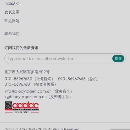
市场活动
发表文章
常见问题
联系我们
订阅我们的最新资讯
提交
北京市大兴区宝参南街12号
010-56967680（业务咨询）
010-56967666（总机）
010-56967601（投资者关系）
info@biocytogen.com.cn
（业务咨询）
ir@biocytogen.com.cn
（投资者关系）
Copyright © 2009 ~ 2026. All Rights Reserved