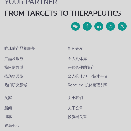
YOUR PARTNER
FROM TARGETS TO THERAPEUTICS
临床前产品和服务
新药开发
产品和服务
全人抗体库
按疾病领域
开放合作的资产
按药物类型
全人抗体/ TCR技术平台
热门研究领域
RenMice-抗体发现引擎
洞察
关于我们
新闻
关于公司
博客
投资者关系
资源中心