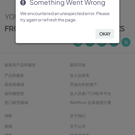
Something Went Wrong
Something Went Wrong
Something Went Wrong
Something Went Wrong
Something Went Wrong
YOUR PARTNER
We encountered an unexpected error. Please
We encountered an unexpected error. Please
We encountered an unexpected error. Please
We encountered an unexpected error. Please
We encountered an unexpected error. Please
try again or refresh the page.
try again or refresh the page.
try again or refresh the page.
try again or refresh the page.
try again or refresh the page.
FROM TARGETS TO THERAPEUTICS
OKAY
OKAY
OKAY
OKAY
OKAY
临床前产品和服务
新药开发
产品和服务
全人抗体库
按疾病领域
开放合作的资产
按药物类型
全人抗体/ TCR技术平台
热门研究领域
RenMice-抗体发现引擎
洞察
关于我们
新闻
关于公司