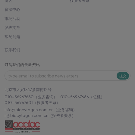
博客
投资者关系
资源中心
市场活动
发表文章
常见问题
联系我们
订阅我们的最新资讯
提交
北京市大兴区宝参南街12号
010-56967680（业务咨询）
010-56967666（总机）
010-56967601（投资者关系）
info@biocytogen.com.cn
（业务咨询）
ir@biocytogen.com.cn
（投资者关系）