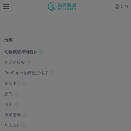
CN
分类
动物模型与细胞系
临床前服务
RenSuper治疗性抗体库
资源中心
新闻
博客
市场活动
加入我们