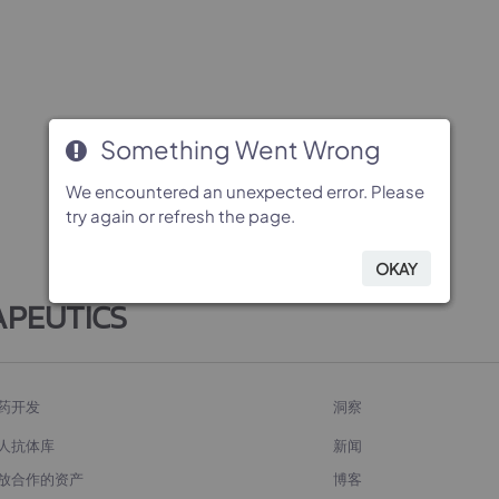
Something Went Wrong
Something Went Wrong
Something Went Wrong
Something Went Wrong
We encountered an unexpected error. Please
We encountered an unexpected error. Please
We encountered an unexpected error. Please
We encountered an unexpected error. Please
try again or refresh the page.
try again or refresh the page.
try again or refresh the page.
try again or refresh the page.
OKAY
OKAY
OKAY
OKAY
APEUTICS
药开发
洞察
人抗体库
新闻
放合作的资产
博客