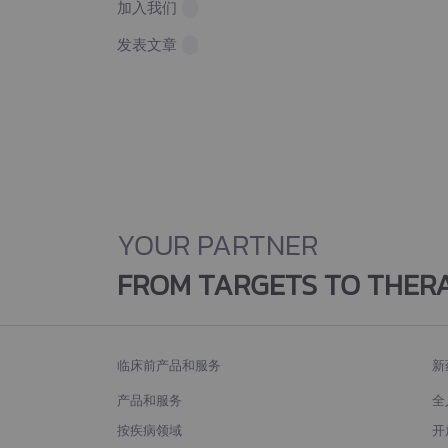
加入我们
发表文章
YOUR PARTNER
FROM TARGETS TO THER
临床前产品和服务
新
产品和服务
全
按疾病领域
开