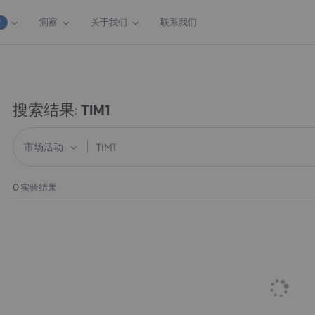
洞察
关于我们
联系我们
W
搜索结果:
TIM1
市场活动
0
实验结果