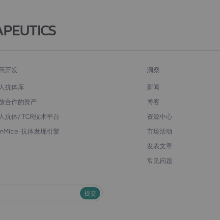
APEUTICS
药开发
洞察
人抗体库
新闻
放合作的资产
博客
人抗体/ TCR技术平台
资源中心
enMice-抗体发现引擎
市场活动
发表文章
常见问题
提交