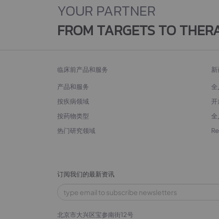
YOUR PARTNER
FROM TARGETS TO THER
临床前产品和服务
新
产品和服务
全
按疾病领域
开
按药物类型
全
热门研究领域
R
订阅我们的最新资讯
北京市大兴区宝参南街12号