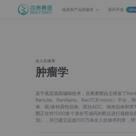
临床前产品和服务
新药开发
NE
全人抗体库
肿瘤学
基于底层基因编辑技术，百奥赛图自主研发了RenMi
RenLite、RenNano、RenTCR mimic）
体、双/多特异性抗体、双抗ADC、纳米抗体和类
图正在对1000多个潜在可成药的靶点进行规模化
划），并已建立起超100万条全人抗体序列库，