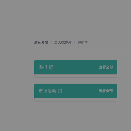
新药开发
全人抗体库
肿瘤学
海报
查看全部
市场活动
查看全部