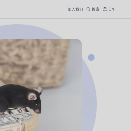
加入我们
搜索
CN