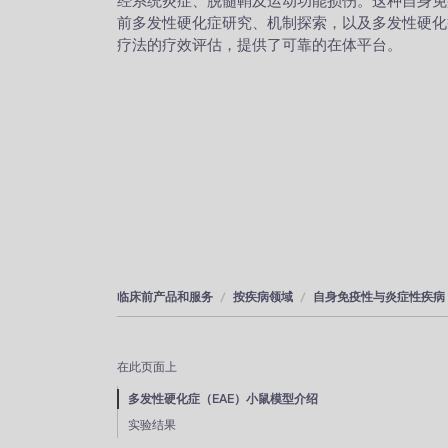
前多发性硬化症研究、机制探索，以及多发性硬化
疗法的疗效评估，提供了可靠的在体平台。
临床前产品和服务
按疾病领域
自身免疫性与炎症性疾病
在此页面上
多发性硬化症（EAE）小鼠模型介绍
实验结果