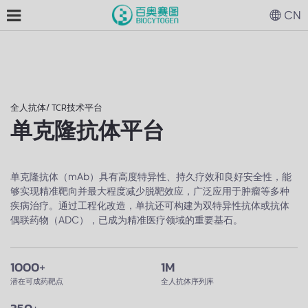
CN
全人抗体/ TCR技术平台
单克隆抗体平台
单克隆抗体（mAb）具有高度特异性、持久疗效和良好安全性，能
够实现精准靶向并最大程度减少脱靶效应，广泛应用于肿瘤等多种
疾病治疗。通过工程化改造，单抗还可构建为双特异性抗体或抗体
偶联药物（ADC），已成为精准医疗领域的重要基石。
1000
+
1M
潜在可成药靶点
全人抗体序列库