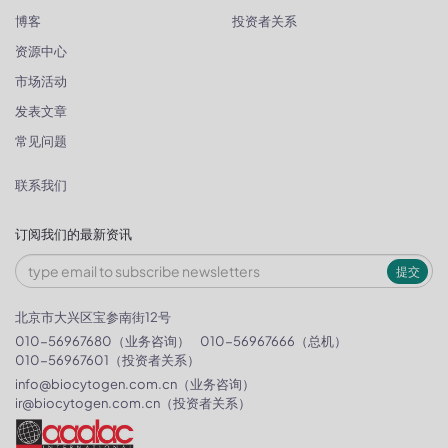
博客
投资者关系
资源中心
市场活动
发表文章
常见问题
联系我们
订阅我们的最新资讯
提交
北京市大兴区宝参南街12号
010-56967680（业务咨询）
010-56967666（总机）
010-56967601（投资者关系）
info@biocytogen.com.cn
（业务咨询）
ir@biocytogen.com.cn
（投资者关系）