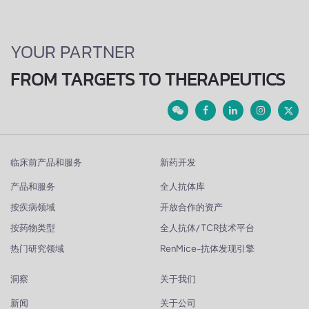
YOUR PARTNER
FROM TARGETS TO THERAPEUTICS
临床前产品和服务
新药开发
产品和服务
全人抗体库
按疾病领域
开放合作的资产
按药物类型
全人抗体/ TCR技术平台
热门研究领域
RenMice-抗体发现引擎
洞察
关于我们
新闻
关于公司