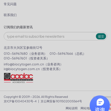
常见问题
联系我们
订阅我们的最新资讯
提交
北京市大兴区宝参南街12号
010-56967680（业务咨询）
010-56967666（总机）
010-56967601（投资者关系）
info@biocytogen.com.cn
（业务咨询）
ir@biocytogen.com.cn
（投资者关系）
Copyright © 2009 ~ 2026. All Rights Reserved
京ICP备10040430号-4
|
京公网安备11011502005564号
网站说明
网站地图
隐私政策