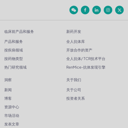
临床前产品和服务
新药开发
产品和服务
全人抗体库
按疾病领域
开放合作的资产
按药物类型
全人抗体/ TCR技术平台
热门研究领域
RenMice-抗体发现引擎
洞察
关于我们
新闻
关于公司
博客
投资者关系
资源中心
市场活动
发表文章