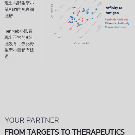
现出与野生型小
鼠相似的免疫细
胞谱
RenMab小鼠表
现出正常的B细
胞发育，仅比野
生型小鼠稍有延
迟​
YOUR PARTNER
FROM TARGETS TO THERAPEUTICS