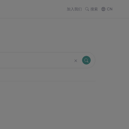
加入我们
搜索
CN