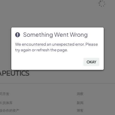
Something Went Wrong
Something Went Wrong
Something Went Wrong
Something Went Wrong
Something Went Wrong
We encountered an unexpected error. Please
We encountered an unexpected error. Please
We encountered an unexpected error. Please
We encountered an unexpected error. Please
We encountered an unexpected error. Please
try again or refresh the page.
try again or refresh the page.
try again or refresh the page.
try again or refresh the page.
try again or refresh the page.
OKAY
OKAY
OKAY
OKAY
OKAY
APEUTICS
药开发
洞察
人抗体库
新闻
放合作的资产
博客