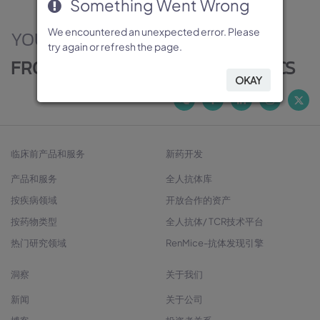
Something Went Wrong
Something Went Wrong
Something Went Wrong
Something Went Wrong
Something Went Wrong
YOUR PARTNER
We encountered an unexpected error. Please
We encountered an unexpected error. Please
We encountered an unexpected error. Please
We encountered an unexpected error. Please
We encountered an unexpected error. Please
try again or refresh the page.
try again or refresh the page.
try again or refresh the page.
try again or refresh the page.
try again or refresh the page.
FROM TARGETS TO THERAPEUTICS
OKAY
OKAY
OKAY
OKAY
OKAY
临床前产品和服务
新药开发
产品和服务
全人抗体库
按疾病领域
开放合作的资产
按药物类型
全人抗体/ TCR技术平台
热门研究领域
RenMice-抗体发现引擎
洞察
关于我们
新闻
关于公司