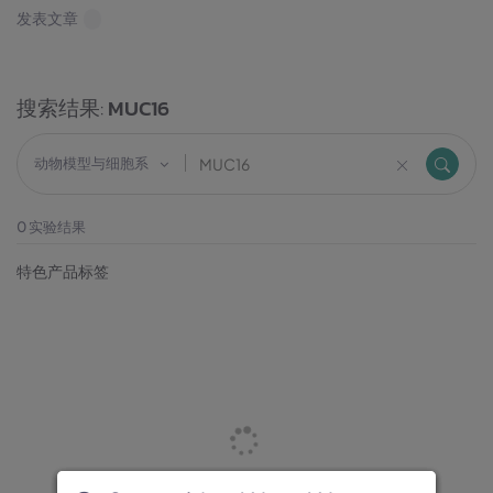
发表文章
搜索结果:
MUC16
动物模型与细胞系
0
实验结果
特色产品标签