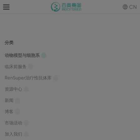
CN
分类
动物模型与细胞系
临床前服务
RenSuper治疗性抗体库
资源中心
新闻
博客
市场活动
加入我们