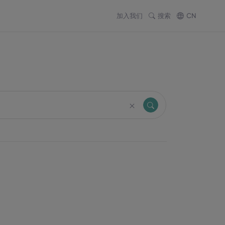
加入我们
搜索
CN