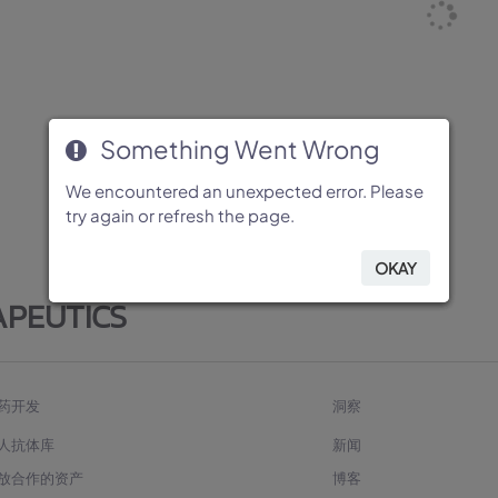
Something Went Wrong
Something Went Wrong
Something Went Wrong
Something Went Wrong
Something Went Wrong
We encountered an unexpected error. Please
We encountered an unexpected error. Please
We encountered an unexpected error. Please
We encountered an unexpected error. Please
We encountered an unexpected error. Please
try again or refresh the page.
try again or refresh the page.
try again or refresh the page.
try again or refresh the page.
try again or refresh the page.
OKAY
OKAY
OKAY
OKAY
OKAY
APEUTICS
药开发
洞察
人抗体库
新闻
放合作的资产
博客