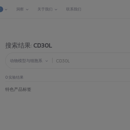
洞察
关于我们
联系我们
W
搜索结果:
CD30L
动物模型与细胞系
0
实验结果
特色产品标签