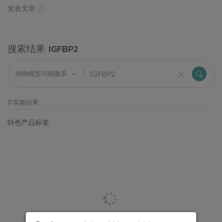
发表文章
搜索结果:
IGFBP2
动物模型与细胞系
0
实验结果
特色产品标签