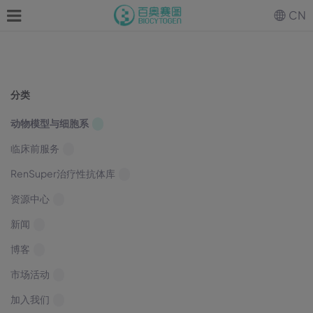
CN
分类
动物模型与细胞系
临床前服务
RenSuper治疗性抗体库
资源中心
新闻
博客
市场活动
加入我们