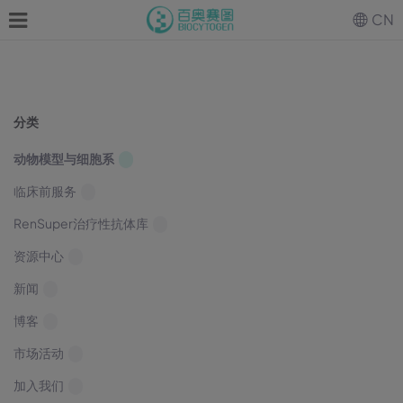
CN
分类
动物模型与细胞系
临床前服务
RenSuper治疗性抗体库
资源中心
新闻
博客
市场活动
加入我们