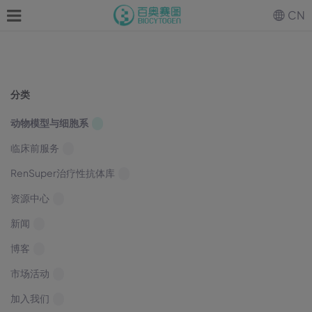
CN
分类
动物模型与细胞系
临床前服务
RenSuper治疗性抗体库
资源中心
新闻
博客
市场活动
加入我们