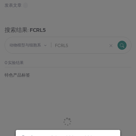
发表文章
搜索结果:
FCRL5
动物模型与细胞系
0
实验结果
特色产品标签