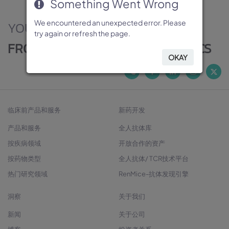
Something Went Wrong
Something Went Wrong
Something Went Wrong
Something Went Wrong
Something Went Wrong
YOUR PARTNER
We encountered an unexpected error. Please
We encountered an unexpected error. Please
We encountered an unexpected error. Please
We encountered an unexpected error. Please
We encountered an unexpected error. Please
try again or refresh the page.
try again or refresh the page.
try again or refresh the page.
try again or refresh the page.
try again or refresh the page.
FROM TARGETS TO THERAPEUTICS
OKAY
OKAY
OKAY
OKAY
OKAY
临床前产品和服务
新药开发
产品和服务
全人抗体库
按疾病领域
开放合作的资产
按药物类型
全人抗体/ TCR技术平台
热门研究领域
RenMice-抗体发现引擎
洞察
关于我们
新闻
关于公司