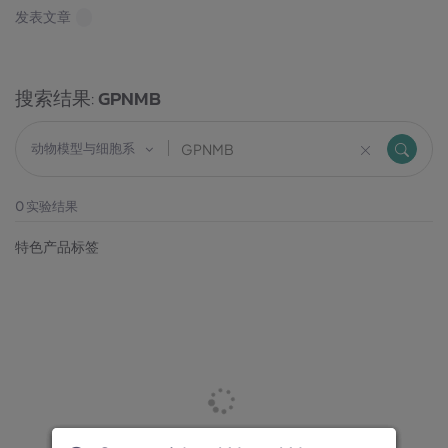
发表文章
搜索结果:
GPNMB
动物模型与细胞系
0
实验结果
特色产品标签