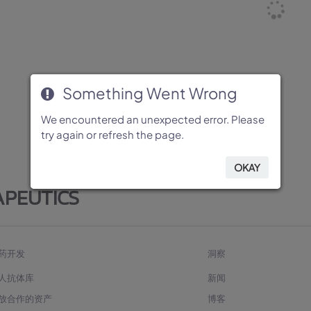
Something Went Wrong
Something Went Wrong
Something Went Wrong
Something Went Wrong
Something Went Wrong
We encountered an unexpected error. Please
We encountered an unexpected error. Please
We encountered an unexpected error. Please
We encountered an unexpected error. Please
We encountered an unexpected error. Please
try again or refresh the page.
try again or refresh the page.
try again or refresh the page.
try again or refresh the page.
try again or refresh the page.
OKAY
OKAY
OKAY
OKAY
OKAY
APEUTICS
药开发
洞察
人抗体库
新闻
放合作的资产
博客