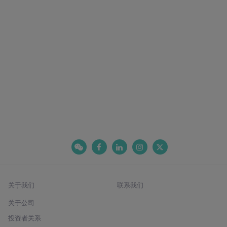
关于我们
联系我们
关于公司
投资者关系