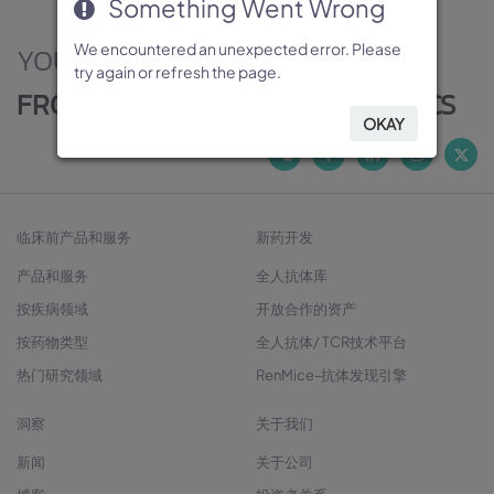
Something Went Wrong
Something Went Wrong
Something Went Wrong
Something Went Wrong
Something Went Wrong
YOUR PARTNER
We encountered an unexpected error. Please
We encountered an unexpected error. Please
We encountered an unexpected error. Please
We encountered an unexpected error. Please
We encountered an unexpected error. Please
try again or refresh the page.
try again or refresh the page.
try again or refresh the page.
try again or refresh the page.
try again or refresh the page.
FROM TARGETS TO THERAPEUTICS
OKAY
OKAY
OKAY
OKAY
OKAY
临床前产品和服务
新药开发
产品和服务
全人抗体库
按疾病领域
开放合作的资产
按药物类型
全人抗体/ TCR技术平台
热门研究领域
RenMice-抗体发现引擎
洞察
关于我们
新闻
关于公司