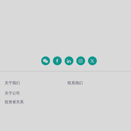
关于我们
联系我们
关于公司
投资者关系