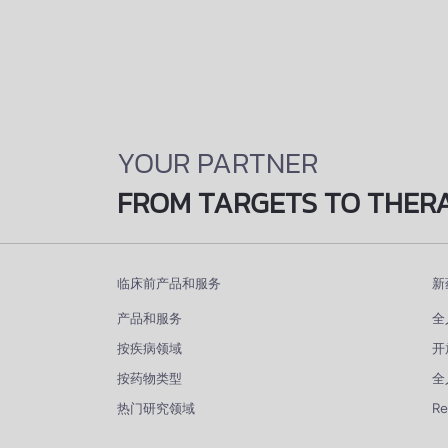
YOUR PARTNER
FROM TARGETS TO THER
临床前产品和服务
新
产品和服务
全
按疾病领域
开
按药物类型
全
热门研究领域
R