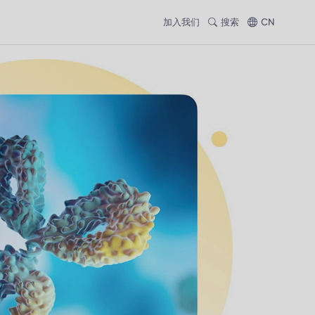
加入我们
搜索
CN