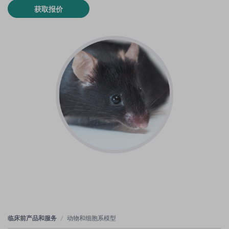
获取报价
临床前产品和服务
动物和细胞系模型