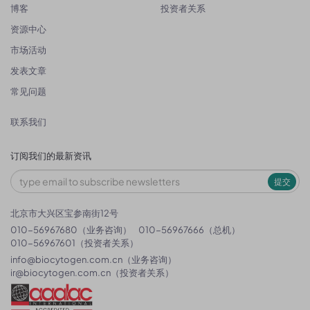
博客
投资者关系
资源中心
市场活动
发表文章
常见问题
联系我们
订阅我们的最新资讯
提交
北京市大兴区宝参南街12号
010-56967680（业务咨询）
010-56967666（总机）
010-56967601（投资者关系）
info@biocytogen.com.cn
（业务咨询）
ir@biocytogen.com.cn
（投资者关系）