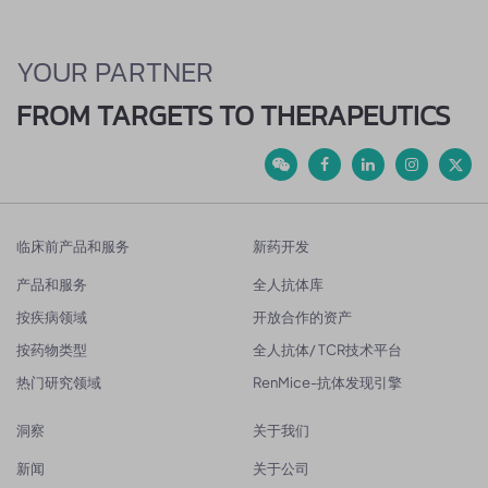
YOUR PARTNER
FROM TARGETS TO THERAPEUTICS
临床前产品和服务
新药开发
产品和服务
全人抗体库
按疾病领域
开放合作的资产
按药物类型
全人抗体/ TCR技术平台
热门研究领域
RenMice-抗体发现引擎
洞察
关于我们
新闻
关于公司