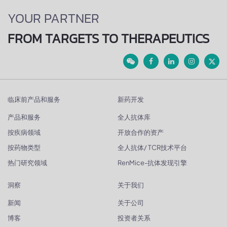
YOUR PARTNER
FROM TARGETS TO THERAPEUTICS
临床前产品和服务
新药开发
产品和服务
全人抗体库
按疾病领域
开放合作的资产
按药物类型
全人抗体/ TCR技术平台
热门研究领域
RenMice-抗体发现引擎
洞察
关于我们
新闻
关于公司
博客
投资者关系