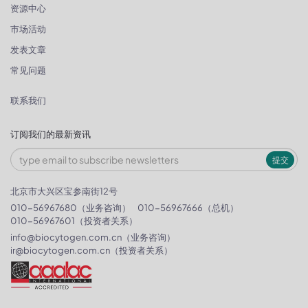
资源中心
市场活动
发表文章
常见问题
联系我们
订阅我们的最新资讯
提交
北京市大兴区宝参南街12号
010-56967680（业务咨询）
010-56967666（总机）
010-56967601（投资者关系）
info@biocytogen.com.cn
（业务咨询）
ir@biocytogen.com.cn
（投资者关系）