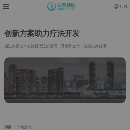
CN
创新方案助力疗法开发
通过创新技术支持新疗法的发现、开发和交付，造福人类健康
洞察
市场活动