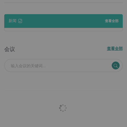
新闻
查看全部
会议
查看全部