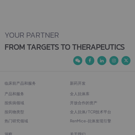
YOUR PARTNER
FROM TARGETS TO THERAPEUTICS
临床前产品和服务
新药开发
产品和服务
全人抗体库
按疾病领域
开放合作的资产
按药物类型
全人抗体/ TCR技术平台
热门研究领域
RenMice-抗体发现引擎
洞察
关于我们