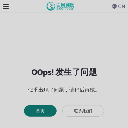
CN
OOps! 发生了问题
似乎出现了问题，请稍后再试。
首页
联系我们