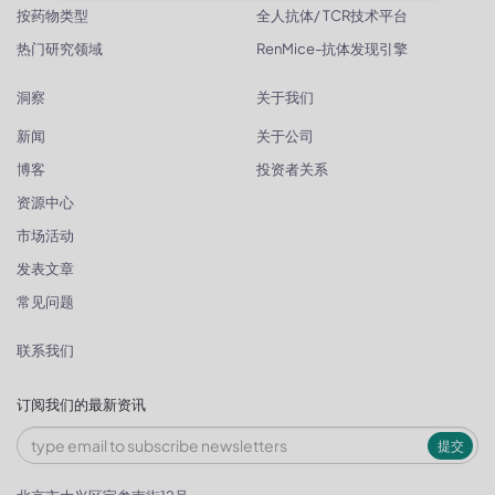
按药物类型
全人抗体/ TCR技术平台
热门研究领域
RenMice-抗体发现引擎
洞察
关于我们
新闻
关于公司
博客
投资者关系
资源中心
市场活动
发表文章
常见问题
联系我们
订阅我们的最新资讯
提交