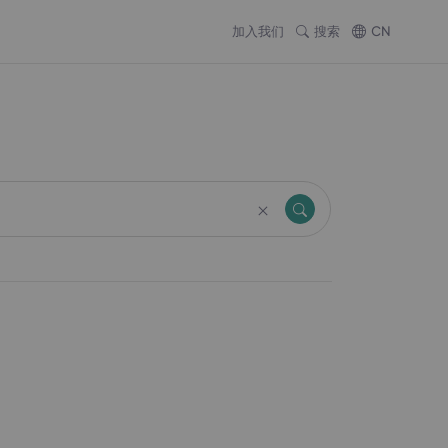
加入我们
搜索
CN