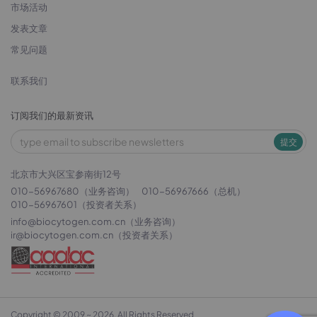
市场活动
发表文章
常见问题
联系我们
订阅我们的最新资讯
提交
北京市大兴区宝参南街12号
010-56967680（业务咨询）
010-56967666（总机）
010-56967601（投资者关系）
info@biocytogen.com.cn
（业务咨询）
ir@biocytogen.com.cn
（投资者关系）
Copyright © 2009 ~ 2026. All Rights Reserved