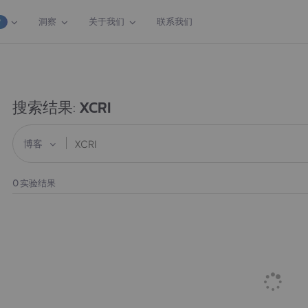
洞察
关于我们
联系我们
W
搜索结果:
XCRI
博客
0
实验结果