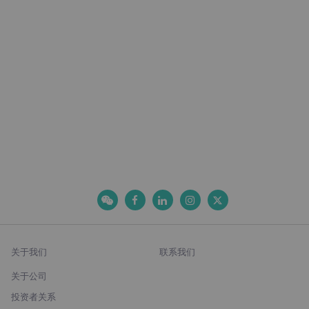
关于我们
联系我们
关于公司
投资者关系