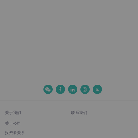
关于我们
联系我们
关于公司
投资者关系