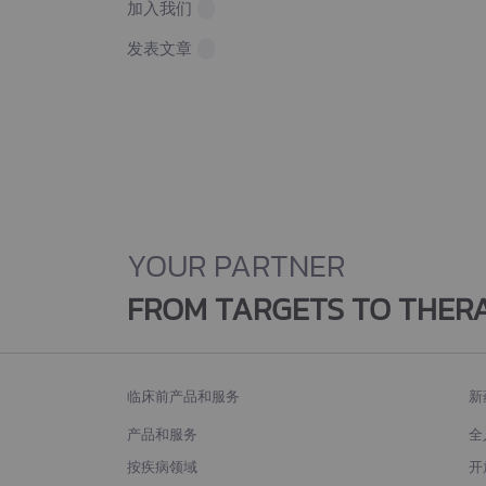
加入我们
发表文章
YOUR PARTNER
FROM TARGETS TO THER
临床前产品和服务
新
产品和服务
全
按疾病领域
开