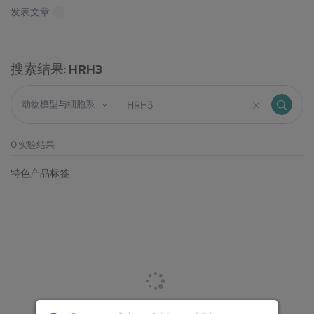
发表文章
搜索结果:
HRH3
动物模型与细胞系
0
实验结果
特色产品标签