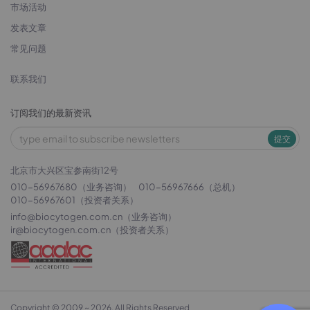
市场活动
发表文章
常见问题
联系我们
订阅我们的最新资讯
提交
北京市大兴区宝参南街12号
010-56967680（业务咨询）
010-56967666（总机）
010-56967601（投资者关系）
info@biocytogen.com.cn
（业务咨询）
ir@biocytogen.com.cn
（投资者关系）
Copyright © 2009 ~ 2026. All Rights Reserved