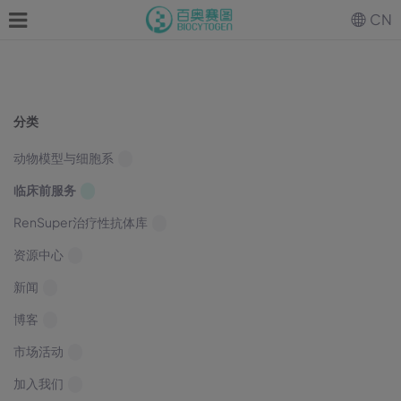
CN
分类
动物模型与细胞系
临床前服务
RenSuper治疗性抗体库
资源中心
新闻
博客
市场活动
加入我们