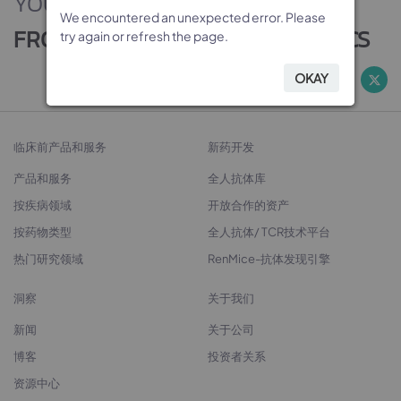
YOUR PARTNER
We encountered an unexpected error. Please
We encountered an unexpected error. Please
We encountered an unexpected error. Please
We encountered an unexpected error. Please
FROM TARGETS TO THERAPEUTICS
try again or refresh the page.
try again or refresh the page.
try again or refresh the page.
try again or refresh the page.
OKAY
OKAY
OKAY
OKAY
临床前产品和服务
新药开发
产品和服务
全人抗体库
按疾病领域
开放合作的资产
按药物类型
全人抗体/ TCR技术平台
热门研究领域
RenMice-抗体发现引擎
洞察
关于我们
新闻
关于公司
博客
投资者关系
资源中心