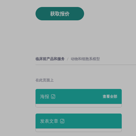
获取报价
临床前产品和服务
动物和细胞系模型
在此页面上
海报
查看全部
发表文章