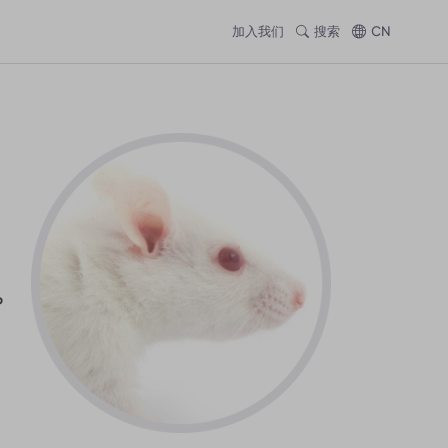
加入我们
搜索
CN
P