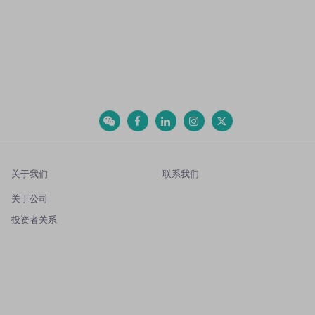
关于我们
联系我们
关于公司
投资者关系