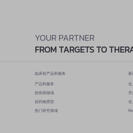
YOUR PARTNER
FROM TARGETS TO THER
临床前产品和服务
新
产品和服务
全
按疾病领域
开
按药物类型
全
热门研究领域
R