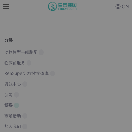
CN
分类
动物模型与细胞系
临床前服务
RenSuper治疗性抗体库
资源中心
新闻
博客
市场活动
加入我们