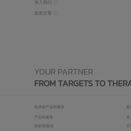
加入我们
发表文章
YOUR PARTNER
FROM TARGETS TO THER
临床前产品和服务
新
产品和服务
全
按疾病领域
开