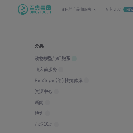
临床前产品和服务
新药开发
NE
分类
动物模型与细胞系
临床前服务
RenSuper治疗性抗体库
资源中心
新闻
博客
市场活动